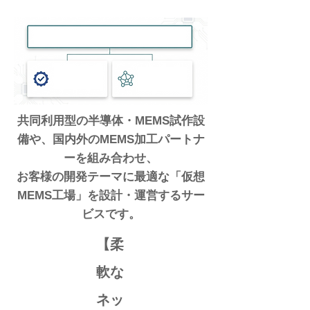
共同利用型の半導体・MEMS試作設
備や、国内外のMEMS加工パートナ
ーを組み合わせ、
お客様の開発テーマに最適な「仮想
MEMS工場」を設計・運営するサー
ビスです。
【柔
軟な
ネッ