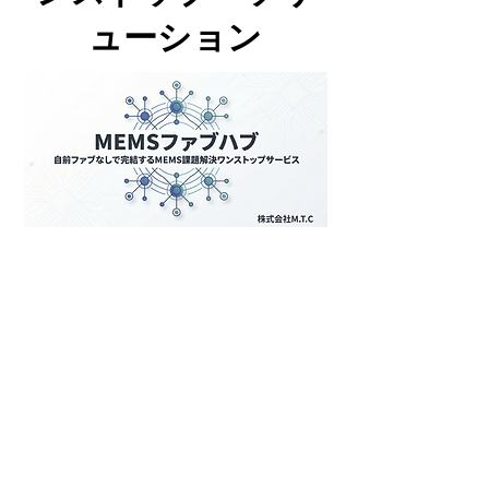
ューション