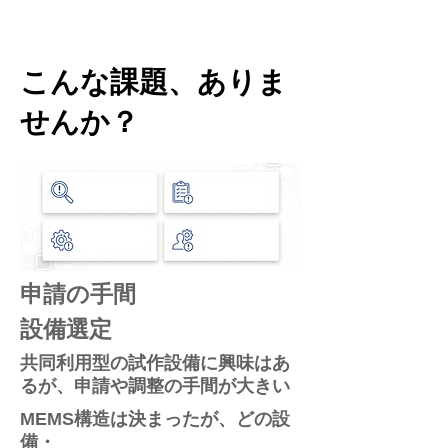
こんな課題、ありま
せんか？
申請の手間
設備選定
共同利用型の試作設備に興味はあ
るが、申請や調整の手間が大きい
MEMS構造は決まったが、どの設
備・