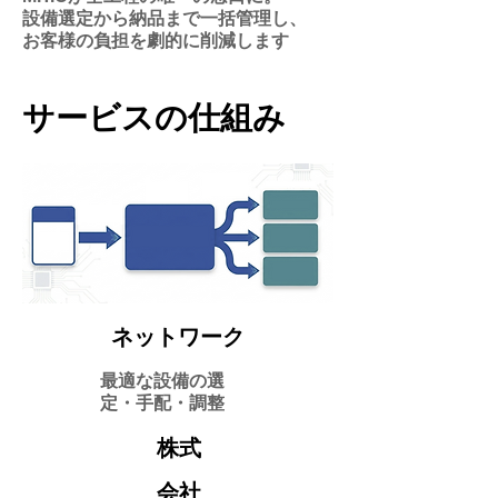
設備選定から納品まで一括管理し、
​お客様の負担を劇的に削減します
サービスの仕組み
ネットワーク
最適な設備の選
定・手配・調整
株式
会社