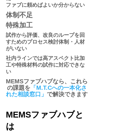
ファブに頼めばよいか分からない
体制不足
特殊加工
試作から評価、改良のループを回
すためのプロセス検討体制・人材
がいない
社内ラインでは高アスペクト比加
工や特殊材料の試作に対応できな
い
​​​​​​​​​MEMSファブハブなら、これら
の課題を
「M.T.Cへの一本化さ
れた相談窓口」
で解決できます
MEMSファブハブと
は